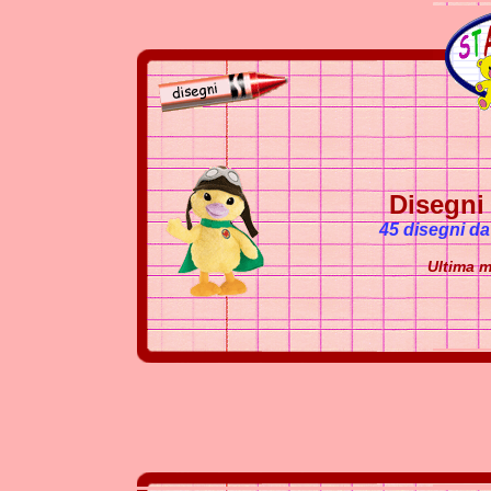
Disegni
45 disegni da
Ultima m