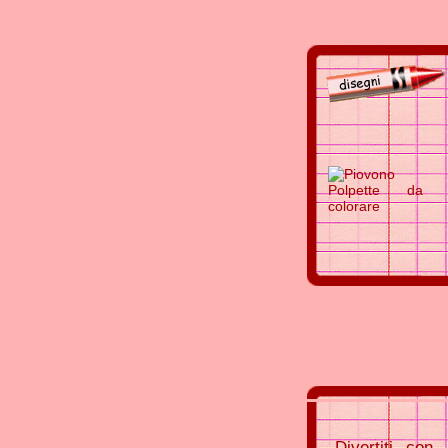
Divertiti con